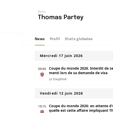
Actu
Thomas Partey
News
Profil
Stats globales
Mercredi 17 juin 2026
Coupe du monde 2026. Interdit de s
04:44
menti lors de sa demande de visa
Le Dauphiné
Vendredi 12 juin 2026
Coupe du monde 2026: en attente d’un
19:15
quelle est cette affaire impliquant 