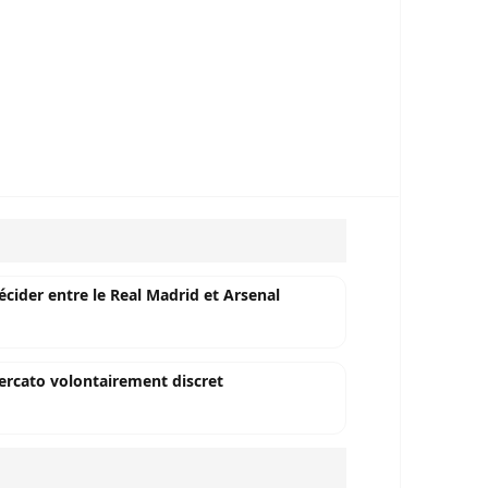
écider entre le Real Madrid et Arsenal
mercato volontairement discret