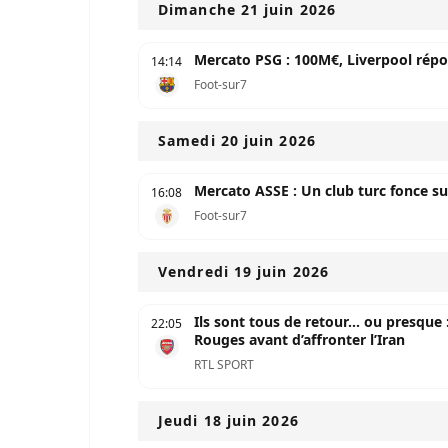
Dimanche 21 juin 2026
Mercato PSG : 100M€, Liverpool répo
14:14
Foot-sur7
Samedi 20 juin 2026
Mercato ASSE : Un club turc fonce su
16:08
Foot-sur7
Vendredi 19 juin 2026
Ils sont tous de retour... ou presque
22:05
Rouges avant d’affronter l’Iran
RTL SPORT
Jeudi 18 juin 2026