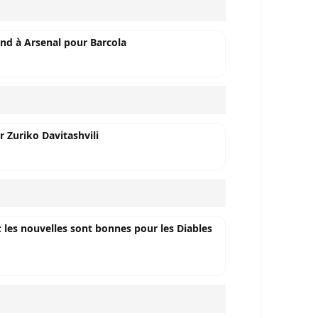
nd à Arsenal pour Barcola
r Zuriko Davitashvili
 : les nouvelles sont bonnes pour les Diables